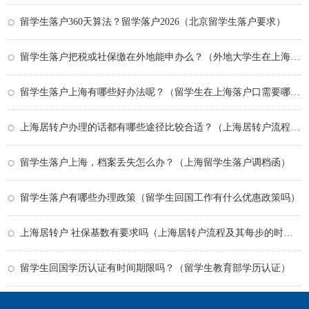
留学生落户360天算法？留学落户2026（北京留学生落户要求）
留学生落户把税或社保缴在外地能申办么？（外地大学生在上海落户政策）
留学生落户上海有哪些好办法呢？（留学生在上海落户口需要哪些条件）
上海居转户办理的话都有哪些途径比较合适？（上海居转户流程及其每步的时间）
留学生落户上海，档案丢失怎么办？（上海留学生落户调档函）
留学生落户有哪些办理政策（留学生回国工作有什么优惠政策吗）
上海居转户 社保基数有要求吗（上海居转户流程及其每步的时间）
留学生回国学历认证有时间期限吗？（留学生教育部学历认证）