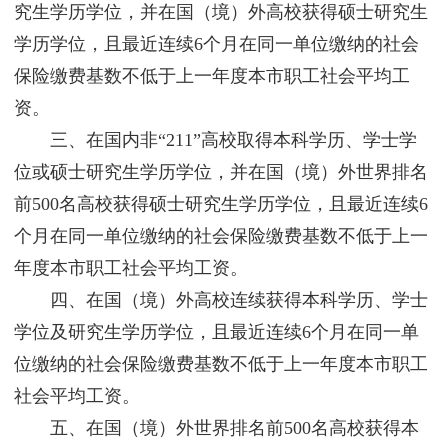
究生学历学位，并在国（境）外高校获得硕士研究生
学历学位，且最近连续6个月在同一单位缴纳的社会
保险缴费基数不低于上一年度本市职工社会平均工
资。
三、在国内非“211”高校取得本科学历、学士学
位或硕士研究生学历学位，并在国（境）外世界排名
前500名高校获得硕士研究生学历学位，且最近连续6
个月在同一单位缴纳的社会保险缴费基数不低于上一
年度本市职工社会平均工资。
四、在国（境）外高校连续获得本科学历、学士
学位及研究生学历学位，且最近连续6个月在同一单
位缴纳的社会保险缴费基数不低于上一年度本市职工
社会平均工资。
五、在国（境）外世界排名前500名高校获得本