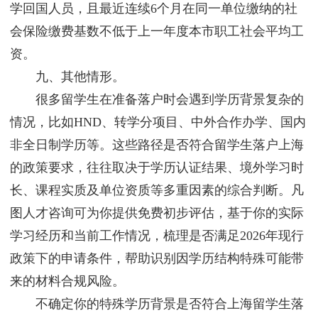
学回国人员，且最近连续6个月在同一单位缴纳的社
会保险缴费基数不低于上一年度本市职工社会平均工
资。
九、其他情形。
很多留学生在准备落户时会遇到学历背景复杂的
情况，比如HND、转学分项目、中外合作办学、国内
非全日制学历等。这些路径是否符合留学生落户上海
的政策要求，往往取决于学历认证结果、境外学习时
长、课程实质及单位资质等多重因素的综合判断。凡
图人才咨询可为你提供免费初步评估，基于你的实际
学习经历和当前工作情况，梳理是否满足2026年现行
政策下的申请条件，帮助识别因学历结构特殊可能带
来的材料合规风险。
不确定你的特殊学历背景是否符合上海留学生落