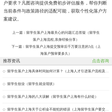
户要求？凡图咨询提供免费初步评估服务，帮你判断
当前条件与政策路径的适配可能，获取个性化落户方
案建议。
上一篇：
留学生落户上海最关心的问题汇总答疑（留学生
落户上海流程,亲身经验分享）
下一篇：
留学生落户上海提交预审后千万要注意的3点（上
海落户预审要多久）
推荐资讯
点击咨询
留学生落户上海具体时间如何计算？（上海人才引进落户流程及所需时间）
留学生创业（留学生就业现状）
留学生落户上海的八大误解（留学生落户上海有什么好处）
留学生落户上海关于公积金不能犯的错误（上海留学生落户要交公积金吗）