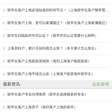
留学生落户上海必须知道的时间节点！（上海留学生落户预审需要多久）
留学生落户上海，竟可以家属随迁？（留学生落户上海家属随迁）
留学生归国如何学历认证？（留学学历认证需要什么材料）
上海居转户，累计月份到底怎么算？（本月累计怎么算出）
留学生落户上海新政策细则（海归上海落户最新政策）
留学生落户上海手续怎么改（上海落户政策海外留学生）
最新资讯
点击咨询
留学生落户专业办理推荐（留学生选择最多的专业）
留学生落户上海房子（海归落户上海的条件）