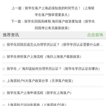
上一篇：
留学生落户上海必须知道的时间节点！（上海留
学生落户预审需要多久）
下一篇：
留学生回国高峰期 海归落户政策要知道（留学生
回国考公务员最新政策）
推荐资讯
点击咨询
留学生回国后该怎么办理学历认证？（留学学历认证需要什么材料）
留学生律所落户上海流程（海归上海落户最新政策）
留学生 ／ 海归该如何办理学历认证？（留学生学历认证在哪办）
上海居转户6大落户政策分享（天津落户政策）
留学生落户上海申请流程（留学生上海落户）
上海居转户2026年新政（上海居转户5年）