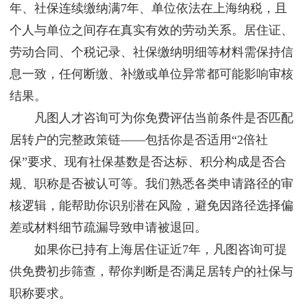
年、社保连续缴纳满7年、单位依法在上海纳税，且
个人与单位之间存在真实有效的劳动关系。居住证、
劳动合同、个税记录、社保缴纳明细等材料需保持信
息一致，任何断缴、补缴或单位异常都可能影响审核
结果。
凡图人才咨询可为你免费评估当前条件是否匹配
居转户的完整政策链——包括你是否适用“2倍社
保”要求、现有社保基数是否达标、积分构成是否合
规、职称是否被认可等。我们熟悉各类申请路径的审
核逻辑，能帮助你识别潜在风险，避免因路径选择偏
差或材料细节疏漏导致申请被退回。
如果你已持有上海居住证近7年，凡图咨询可提
供免费初步筛查，帮你判断是否满足居转户的社保与
职称要求。