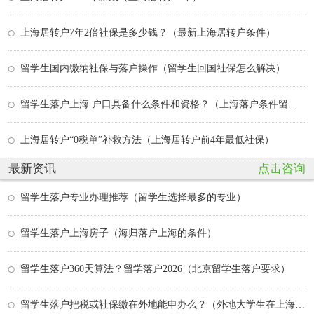
上海居转户7年2倍社保是多少钱？（最新上海居转户条件）
留学生国内缴纳社保与落户操作（留学生回国社保怎么解决）
留学生落户上海 户口具备什么条件和资格？（上海落户条件留学生）
上海居转户“0税单”补救方法（上海居转户前4年最低社保）
最新资讯
点击咨询
留学生落户专业办理推荐（留学生选择最多的专业）
留学生落户上海房子（海归落户上海的条件）
留学生落户360天算法？留学落户2026（北京留学生落户要求）
留学生落户把税或社保缴在外地能申办么？（外地大学生在上海落户政策）