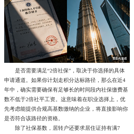
是否需要满足“2倍社保”，取决于你选择的具体
申请通道。如果你计划走积分达标路径，那么在近4
年中，确实需要确保有足够长的时间段内社保缴费基
数不低于2倍社平工资。这意味着在职业选择上，优
先考虑能提供合规高基数缴纳的企业，将直接影响你
是否符合该路径的资格。
除了社保基数，居转户还要求居住证持有满7