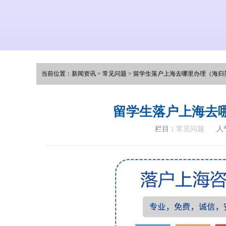
当前位置：
新闻资讯
>
常见问题
>
留学生落户上海去哪里办理（海归
留学生落户上海去
栏目：
常见问题
人