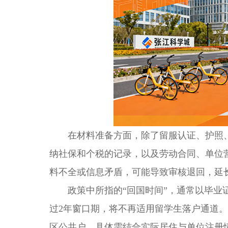
在材料准备方面，除了留服认证、护照、
纳社保和个税的记录，以及劳动合同、单位
料不全或信息矛盾，可能导致审核退回，延
政策中所指的“回国时间”，通常以毕业证
过2年窗口期，将不再适用留学生落户通道
区公共户，具体需结合实际居住与单位注册