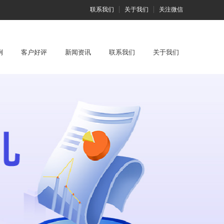
联系我们
关于我们
关注微信
例
客户好评
新闻资讯
联系我们
关于我们