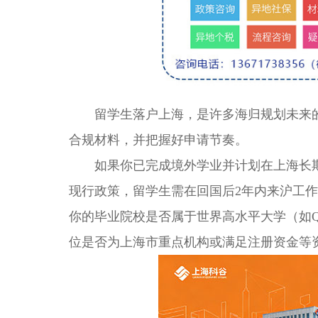
留学生落户上海，是许多海归规划未来的
合规材料，并把握好申请节奏。
如果你已完成境外学业并计划在上海长期
现行政策，留学生需在回国后2年内来沪工
你的毕业院校是否属于世界高水平大学（如QS、T
位是否为上海市重点机构或满足注册资金等