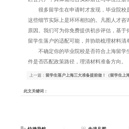
很多留学生在申请时才发现，毕业院校是
这些细节实际上是环环相扣的。凡图人才咨
原因。我们可为你免费提供初步评估，基于
留学生落户的适配可能，并协助梳理材料清
不确定你的毕业院校是否符合上海留学生
件是否匹配政策路径，理清材料准备方向。
上一篇：
留学生落户上海三大准备提前做！（留学生上
此文关键词：