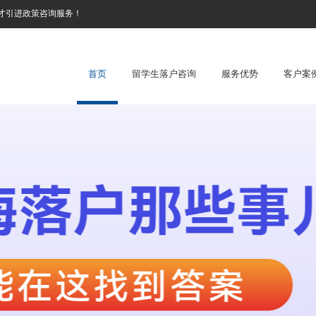
才引进政策咨询服务！
首页
留学生落户咨询
服务优势
客户案