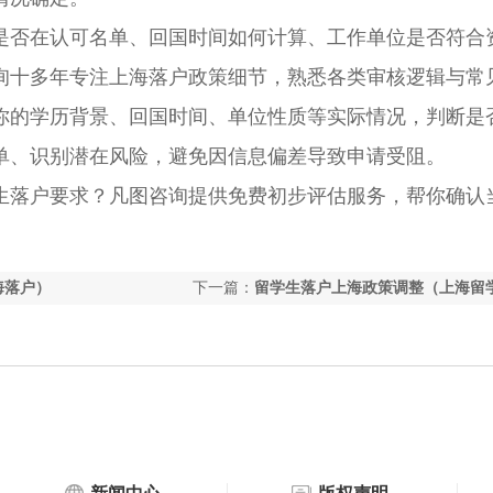
否在认可名单、回国时间如何计算、工作单位是否符合
询十多年专注上海落户政策细节，熟悉各类审核逻辑与常
你的学历背景、回国时间、单位性质等实际情况，判断是
单、识别潜在风险，避免因信息偏差导致申请受阻。
落户要求？凡图咨询提供免费初步评估服务，帮你确认
海落户）
下一篇：
留学生落户上海政策调整（上海留
户院校名单）