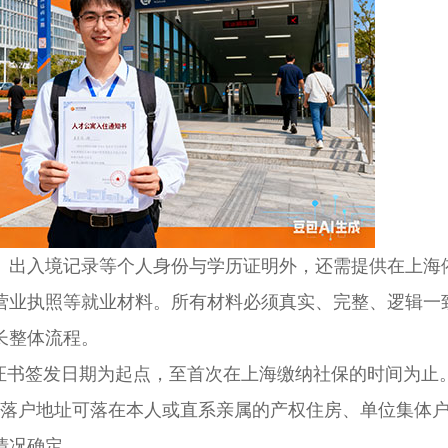
出入境记录等个人身份与学历证明外，还需提供在上海
营业执照等就业材料。所有材料必须真实、完整、逻辑一
长整体流程。
书签发日期为起点，至首次在上海缴纳社保的时间为止
。落户地址可落在本人或直系亲属的产权住房、单位集体
情况确定。