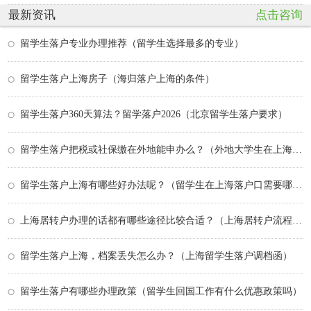
最新资讯
点击咨询
留学生落户专业办理推荐（留学生选择最多的专业）
留学生落户上海房子（海归落户上海的条件）
留学生落户360天算法？留学落户2026（北京留学生落户要求）
留学生落户把税或社保缴在外地能申办么？（外地大学生在上海落户政策）
留学生落户上海有哪些好办法呢？（留学生在上海落户口需要哪些条件）
上海居转户办理的话都有哪些途径比较合适？（上海居转户流程及其每步的时间）
留学生落户上海，档案丢失怎么办？（上海留学生落户调档函）
留学生落户有哪些办理政策（留学生回国工作有什么优惠政策吗）