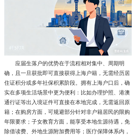
应届生落户的优势在于流程相对集中、周期明
确，且一旦获批即可直接获得上海户籍，无需经历居
住证积分或多年社保积累阶段。拥有上海户口后，确
实在多项生活场景中更为便利：比如办理护照、港澳
通行证等出入境证件可直接在本地完成，无需返回原
籍；在购房方面，可规避部分针对非户籍居民的限购
年限要求；子女教育方面，能享受本地生源待遇，免
除借读费、外地生源附加费用等；医疗保障体系内，