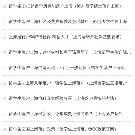
留学生HND起点学历也能落户上海（海外留学硕士落户上海）
留学生落户上海社区公共户条件及办理材料（外地大学生在上海落户政策）
上海居转户5年3倍社保 科创人才（上海居转户社保基数要求）
留学生落户上海，这些材料检查下该更新了（上海留学生落户院校名单）
留学生落户上海申请流程，3个月一步到位（留学生落户上海流程,亲身经验分享）
留学生回上海几年落户，留学生上海落户（上海留学生直接落户条件）
留学生落户上海流程真实经验分享（上海落户最快的方法）
留学生落户上海出新政，今年成史上最简单？（上海落户条件 留学生）
留学生回国上海落户政策（留学生上海落户2026政策官网）