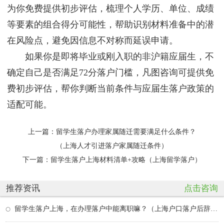
为你免费提供初步评估，梳理个人学历、单位、成绩
等要素的组合得分可能性，帮助识别材料准备中的潜
在风险点，避免因信息不对称而延误申请。
如果你是即将毕业或刚入职的非沪籍应届生，不
确定自己是否满足72分落户门槛，凡图咨询可提供免
费初步评估，帮你判断当前条件与应届生落户政策的
适配可能。
上一篇：
留学生落户办理家属随迁需要满足什么条件？
（上海人才引进落户家属随迁条件）
下一篇：
留学生落户上海材料清单+攻略（上海留学落户）
推荐资讯
点击咨询
留学生落户上海，在办理落户中能离职嘛？（上海户口落户后辞职去外地）