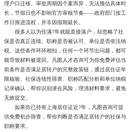
理户口迁移。审批周期因个案而异，无法预估具体时
长，节假日也不影响官方审核节奏——政府部门按工
作日推进流程，并非因假期延长。
很多人以为住满7年就能直接落户，却忽略了社
保是否真正连续、职称是否被认可、单位是否依法纳
税。这些条件环环相扣，任何一个环节出问题，都可
能导致材料被退回。凡图人才咨询可为你免费评估当
前条件是否满足居转户的完整政策链，通过居住证年
限核验、社保连续性筛查、职称匹配分析和单位纳税
记录确认，帮你识别潜在风险，理清材料要求，避免
无效提交。
如果你已持有上海居住证近7年，凡图咨询可提
供免费初步筛查，帮你判断是否满足居转户的社保与
职称要求。