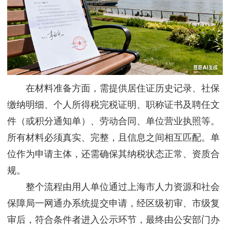
在材料准备方面，需提供居住证历史记录、社保
缴纳明细、个人所得税完税证明、职称证书及聘任文
件（或积分通知单）、劳动合同、单位营业执照等。
所有材料必须真实、完整，且信息之间相互匹配。单
位作为申请主体，还需确保其纳税状态正常、资质合
规。
整个流程由用人单位通过上海市人力资源和社会
保障局一网通办系统提交申请，经区级初审、市级复
审后，符合条件者进入公示环节，最终由公安部门办