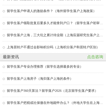
留学生落户申请人的激励条件？（海外留学生落户上海政策）
留学生落户领取批复后要多久才能拿到户口？（留学生落户初审通过等待复核）
留学生落户上海，三大坑之累计待业期（上海应届研究生落户上海的条件）
上海居转户不通过会影响积分吗（上海积分落户和居转户区别）
最新资讯
点击咨询
留学生落户专业办理推荐（留学生选择最多的专业）
留学生落户上海房子（海归落户上海的条件）
留学生落户360天算法？留学落户2026（北京留学生落户要求）
留学生落户把税或社保缴在外地能申办么？（外地大学生在上海落户政策）