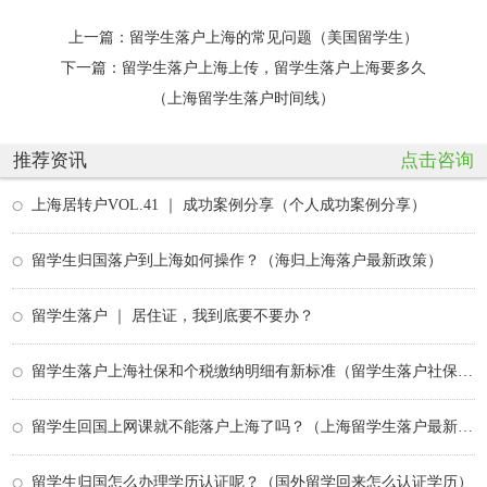
上一篇：
留学生落户上海的常见问题（美国留学生）
下一篇：
留学生落户上海上传，留学生落户上海要多久
（上海留学生落户时间线）
推荐资讯
点击咨询
上海居转户VOL.41 ｜ 成功案例分享（个人成功案例分享）
留学生归国落户到上海如何操作？（海归上海落户最新政策）
留学生落户 ｜ 居住证，我到底要不要办？
留学生落户上海社保和个税缴纳明细有新标准（留学生落户社保和个税）
留学生回国上网课就不能落户上海了吗？（上海留学生落户最新政策）
留学生归国怎么办理学历认证呢？（国外留学回来怎么认证学历）