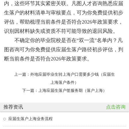
内，这些环节其实紧密关联。凡图人才咨询熟悉应届
生落户的材料清单与审核要点，可为你免费提供初步
评估，帮助梳理当前条件是否符合2026年政策要求，
识别因材料缺失或资质不符可能导致的退回风险。
不确定你的毕业院校是否在“双一流”名单内？凡
图咨询可为你免费提供应届生落户路径初步评估，判
断当前条件是否符合2026年政策要求。
上一篇：
外地应届毕业生转上海户口需要多少钱（应届生
上海落户条件）
下一篇：
上海应届生落户签服务期（落户上海）
推荐资讯
点击咨询
应届生落户上海业务流程