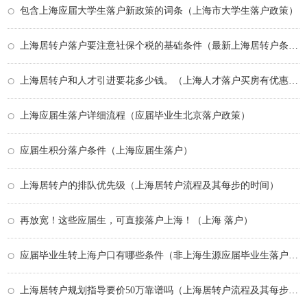
包含上海应届大学生落户新政策的词条（上海市大学生落户政策）
上海居转户落户要注意社保个税的基础条件（最新上海居转户条件）
上海居转户和人才引进要花多少钱。（上海人才落户买房有优惠吗）
上海应届生落户详细流程（应届毕业生北京落户政策）
应届生积分落户条件（上海应届生落户）
上海居转户的排队优先级（上海居转户流程及其每步的时间）
再放宽！这些应届生，可直接落户上海！（上海 落户）
应届毕业生转上海户口有哪些条件（非上海生源应届毕业生落户政策）
上海居转户规划指导要价50万靠谱吗（上海居转户流程及其每步的时间）