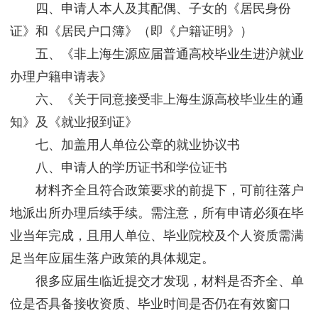
四、申请人本人及其配偶、子女的《居民身份
证》和《居民户口簿》（即《户籍证明》）
五、《非上海生源应届普通高校毕业生进沪就业
办理户籍申请表》
六、《关于同意接受非上海生源高校毕业生的通
知》及《就业报到证》
七、加盖用人单位公章的就业协议书
八、申请人的学历证书和学位证书
材料齐全且符合政策要求的前提下，可前往落户
地派出所办理后续手续。需注意，所有申请必须在毕
业当年完成，且用人单位、毕业院校及个人资质需满
足当年应届生落户政策的具体规定。
很多应届生临近提交才发现，材料是否齐全、单
位是否具备接收资质、毕业时间是否仍在有效窗口