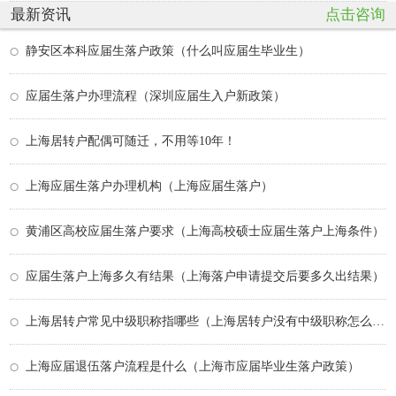
最新资讯
点击咨询
静安区本科应届生落户政策（什么叫应届生毕业生）
应届生落户办理流程（深圳应届生入户新政策）
上海居转户配偶可随迁，不用等10年！
上海应届生落户办理机构（上海应届生落户）
黄浦区高校应届生落户要求（上海高校硕士应届生落户上海条件）
应届生落户上海多久有结果（上海落户申请提交后要多久出结果）
上海居转户常见中级职称指哪些（上海居转户没有中级职称怎么办）
上海应届退伍落户流程是什么（上海市应届毕业生落户政策）