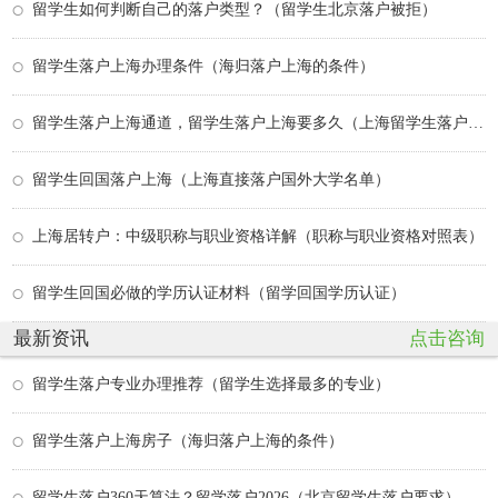
留学生如何判断自己的落户类型？（留学生北京落户被拒）
留学生落户上海办理条件（海归落户上海的条件）
留学生落户上海通道，留学生落户上海要多久（上海留学生落户政策2026）
留学生回国落户上海（上海直接落户国外大学名单）
上海居转户：中级职称与职业资格详解（职称与职业资格对照表）
留学生回国必做的学历认证材料（留学回国学历认证）
最新资讯
点击咨询
留学生落户专业办理推荐（留学生选择最多的专业）
留学生落户上海房子（海归落户上海的条件）
留学生落户360天算法？留学落户2026（北京留学生落户要求）