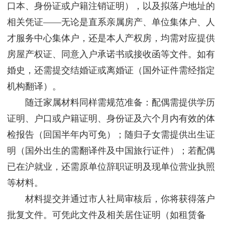
口本、身份证或户籍注销证明），以及拟落户地址的
相关凭证——无论是直系亲属房产、单位集体户、人
才服务中心集体户，还是本人产权房，均需对应提供
房屋产权证、同意入户承诺书或接收函等文件。如有
婚史，还需提交结婚证或离婚证（国外证件需经指定
机构翻译）。
随迁家属材料同样需规范准备：配偶需提供学历
证明、户口或户籍证明、身份证及六个月内有效的体
检报告（回国半年内可免）；随归子女需提供出生证
明（国外出生的需翻译件及中国旅行证件）；若配偶
已在沪就业，还需原单位辞职证明及现单位营业执照
等材料。
材料提交并通过市人社局审核后，你将获得落户
批复文件。可凭此文件及相关居住证明（如租赁备