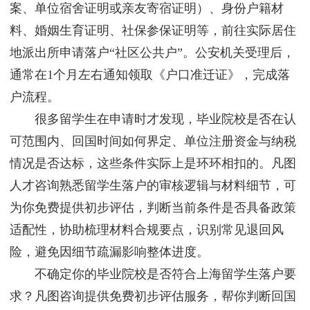
案、单位宿舍证明或亲友寄宿证明）、身份户籍材
料、婚姻生育证明、社保参保证明等，前往实际居住
地派出所申请落户“社区公共户”。公安机关受理后，
通常在1个月左右通知领取《户口准迁证》，完成落
户流程。
很多留学生在申请时才发现，毕业院校是否在认
可范围内、回国时间如何界定、单位注册资金与纳税
情况是否达标，这些条件实际上是环环相扣的。凡图
人才咨询熟悉留学生落户的审核逻辑与材料细节，可
为你免费提供初步评估，判断当前条件是否具备政策
适配性，协助梳理材料合规要点，识别常见退回风
险，避免因细节疏漏影响整体进度。
不确定你的毕业院校是否符合上海留学生落户要
求？凡图咨询提供免费初步评估服务，帮你判断回国