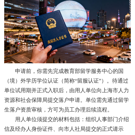
申请前，你需先完成教育部留学服务中心的国
（境）外学历学位认证（简称“留服认证”）。待通过
单位试用期并正式入职后，由用人单位向上海市人力
资源和社会保障局提交落户申请。单位需先通过留学
生落户资质审核，方可为员工办理后续流程。
用人单位须提交的材料包括：组织人事部门介绍
信及经办人身份证件、向市人社局提交的正式请示