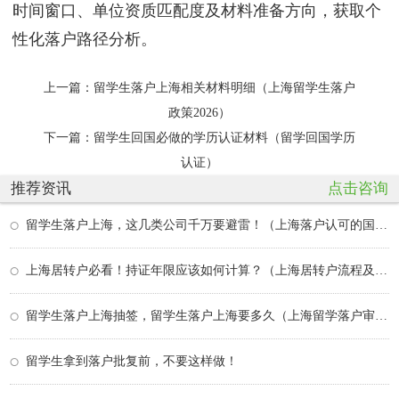
时间窗口、单位资质匹配度及材料准备方向，获取个
性化落户路径分析。
上一篇：
留学生落户上海相关材料明细（上海留学生落户
政策2026）
下一篇：
留学生回国必做的学历认证材料（留学回国学历
认证）
推荐资讯
点击咨询
留学生落户上海，这几类公司千万要避雷！（上海落户认可的国外大学）
上海居转户必看！持证年限应该如何计算？（上海居转户流程及其每步的时间）
留学生落户上海抽签，留学生落户上海要多久（上海留学落户审批被拒）
留学生拿到落户批复前，不要这样做！