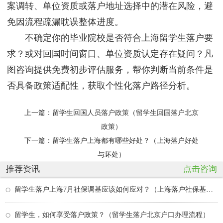
案调转、单位资质或落户地址选择中的潜在风险，避
免因流程疏漏耽误整体进度。
不确定你的毕业院校是否符合上海留学生落户要
求？或对回国时间窗口、单位资质认定存在疑问？凡
图咨询提供免费初步评估服务，帮你判断当前条件是
否具备政策适配性，获取个性化落户路径分析。
上一篇：
留学生回国人员落户政策（留学生回国落户北京
政策）
下一篇：
留学生落户上海都有哪些好处？（上海落户好处
与坏处）
推荐资讯
点击咨询
留学生落户上海7月社保调基应该如何应对？（上海落户社保基数要求）
留学生，如何享受落户政策？（留学生落户北京户口办理流程）