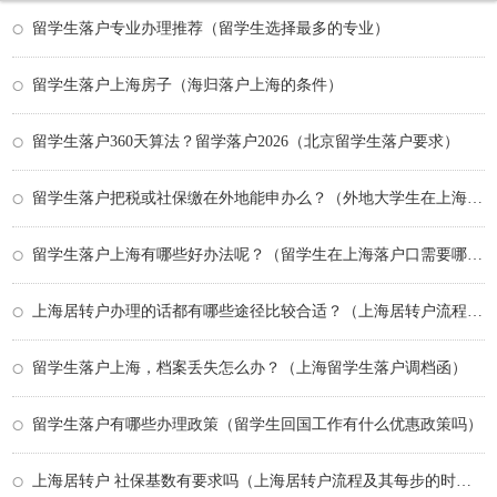
留学生落户专业办理推荐（留学生选择最多的专业）
留学生落户上海房子（海归落户上海的条件）
留学生落户360天算法？留学落户2026（北京留学生落户要求）
留学生落户把税或社保缴在外地能申办么？（外地大学生在上海落户政策）
留学生落户上海有哪些好办法呢？（留学生在上海落户口需要哪些条件）
上海居转户办理的话都有哪些途径比较合适？（上海居转户流程及其每步的时间）
留学生落户上海，档案丢失怎么办？（上海留学生落户调档函）
留学生落户有哪些办理政策（留学生回国工作有什么优惠政策吗）
上海居转户 社保基数有要求吗（上海居转户流程及其每步的时间）