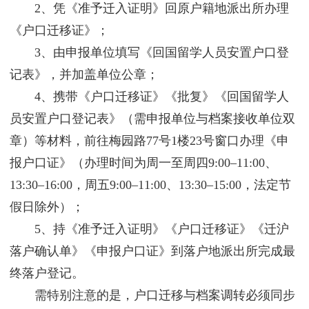
2、凭《准予迁入证明》回原户籍地派出所办理
《户口迁移证》；
3、由申报单位填写《回国留学人员安置户口登
记表》，并加盖单位公章；
4、携带《户口迁移证》《批复》《回国留学人
员安置户口登记表》（需申报单位与档案接收单位双
章）等材料，前往梅园路77号1楼23号窗口办理《申
报户口证》（办理时间为周一至周四9:00–11:00、
13:30–16:00，周五9:00–11:00、13:30–15:00，法定节
假日除外）；
5、持《准予迁入证明》《户口迁移证》《迁沪
落户确认单》《申报户口证》到落户地派出所完成最
终落户登记。
需特别注意的是，户口迁移与档案调转必须同步