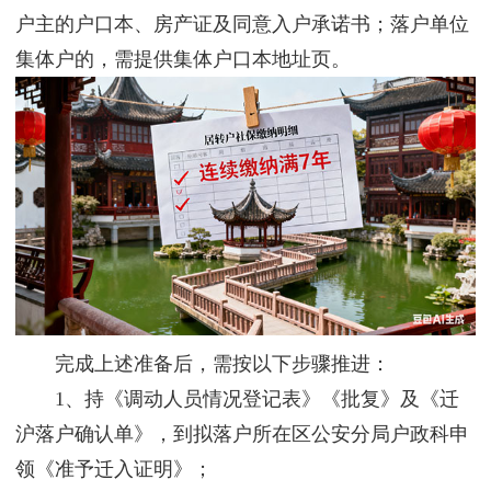
户主的户口本、房产证及同意入户承诺书；落户单位
集体户的，需提供集体户口本地址页。
完成上述准备后，需按以下步骤推进：
1、持《调动人员情况登记表》《批复》及《迁
沪落户确认单》，到拟落户所在区公安分局户政科申
领《准予迁入证明》；