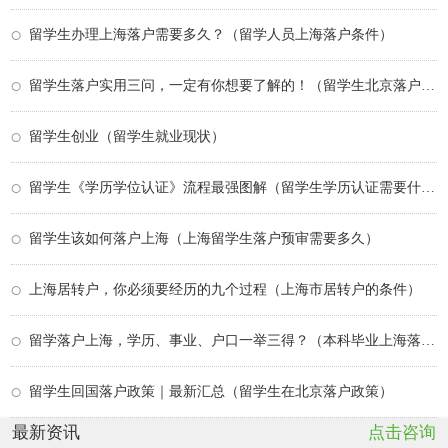
留学生办理上海落户需要多久？（留学人员上海落户条件）
留学生落户实用三问，一定有你想要了解的！（留学生北京落户被拒）
留学生创业（留学生就业现状）
留学生《学历学位认证》流程最强图解（留学生学历认证需要什么材料）
留学生该如何落户上海（上海留学生落户预审需要多久）
上海居转户，你必须要经历的九个过程（上海市居转户的条件）
留学落户上海，学历、事业、户口一举三得？（本科毕业上海落户政策）
留学生回国落户政策｜最新汇总（留学生在北京落户政策）
最新资讯
点击咨询