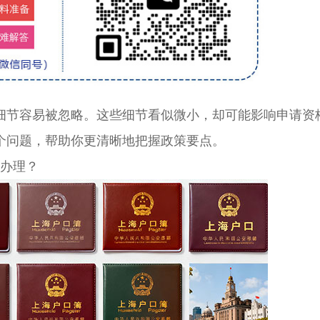
节容易被忽略。这些细节看似微小，却可能影响申请资
个问题，帮助你更清晰地把握政策要点。
办理？