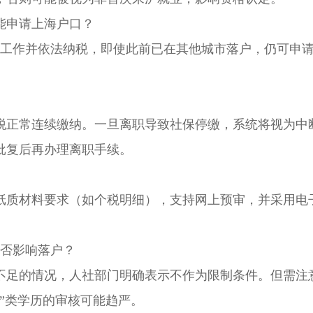
申请上海户口？
工作并依法纳税，即使此前已在其他城市落户，仍可申
正常连续缴纳。一旦离职导致社保停缴，系统将视为中
批复后再办理离职手续。
质材料要求（如个税明细），支持网上预审，并采用电
否影响落户？
足的情况，人社部门明确表示不作为限制条件。但需注
”类学历的审核可能趋严。