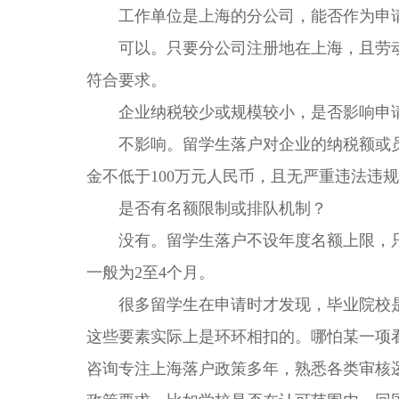
工作单位是上海的分公司，能否作为申
可以。只要分公司注册地在上海，且劳动
符合要求。
企业纳税较少或规模较小，是否影响申
不影响。留学生落户对企业的纳税额或员
金不低于100万元人民币，且无严重违法违
是否有名额限制或排队机制？
没有。留学生落户不设年度名额上限，只
一般为2至4个月。
很多留学生在申请时才发现，毕业院校是
这些要素实际上是环环相扣的。哪怕某一项
咨询专注上海落户政策多年，熟悉各类审核