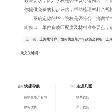
政策要求，比如学校是否在认可范围内、回
你提供免费的初步评估，帮助梳理材料合规
不确定你的毕业院校是否符合上海留学生
间窗口、单位资质匹配度及材料准备要点，
上一篇：
上海居转户：如何快速落户？政策全解析（上
此文关键词：
快捷导航
走进凡图
留学生落户咨询
联系我们
服务优势
关于我们