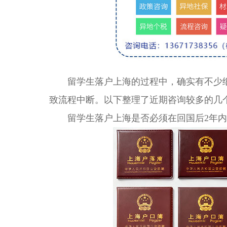
留学生落户上海的过程中，确实有不少细
致流程中断。以下整理了近期咨询较多的几
留学生落户上海是否必须在回国后2年内