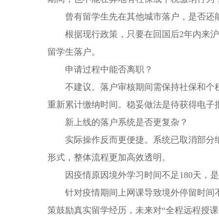
曾有留学生先在其他城市落户，是否还能
根据现行政策，只要在回国后2年内来沪
留学生落户。
申请过程中能否离职？
不建议。落户审核期间需保持社保和个税
重新累计缴纳时间。稳妥做法是待获得电子
新上线的落户系统是否更复杂？
实际操作反而更便捷。系统已取消部分纸
形式，整体流程更加高效透明。
因疫情原因境外学习时间不足180天，是
针对疫情期间上网课导致境外停留时间不
策鼓励真实留学经历，未来对“全程远程授课