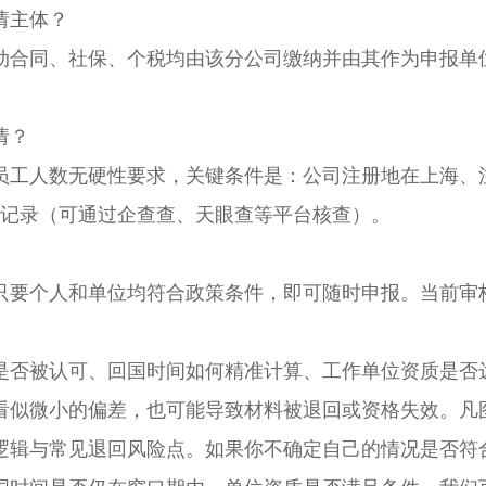
请主体？
合同、社保、个税均由该分公司缴纳并由其作为申报单
请？
工人数无硬性要求，关键条件是：公司注册地在上海、
规记录（可通过企查查、天眼查等平台核查）。
要个人和单位均符合政策条件，即可随时申报。当前审
否被认可、回国时间如何精准计算、工作单位资质是否
看似微小的偏差，也可能导致材料被退回或资格失效。凡
逻辑与常见退回风险点。如果你不确定自己的情况是否符