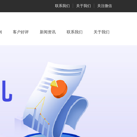
联系我们
关于我们
关注微信
例
客户好评
新闻资讯
联系我们
关于我们