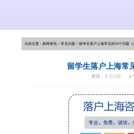
当前位置：
新闻资讯
>
常见问题
>
留学生落户上海常见的10个问题（
留学生落户上海常见
栏目：
常见问题
人