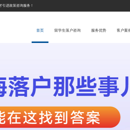
才引进政策咨询服务！
首页
留学生落户咨询
服务优势
客户案