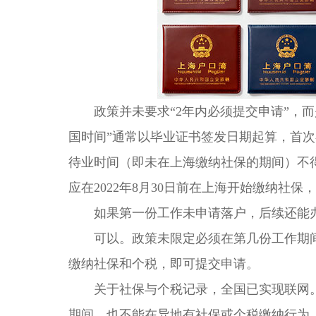
政策并未要求“2年内必须提交申请”，而
国时间”通常以毕业证书签发日期起算，首次
待业时间（即未在上海缴纳社保的期间）不得超
应在2022年8月30日前在上海开始缴纳社
如果第一份工作未申请落户，后续还能
可以。政策未限定必须在第几份工作期间
缴纳社保和个税，即可提交申请。
关于社保与个税记录，全国已实现联网。
期间，也不能在异地有社保或个税缴纳行为