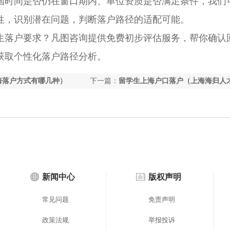
国时间是否仍在窗口期内、单位资质是否满足条件，我们
性，识别潜在问题，判断落户路径的适配可能。
落户要求？凡图咨询提供免费初步评估服务，帮你确认
获取个性化落户路径分析。
海落户方式有哪几种）
下一篇：
留学生上海户口落户（上海海归人
政策）
新闻中心
版权声明
常见问题
免责声明
政策法规
举报投诉